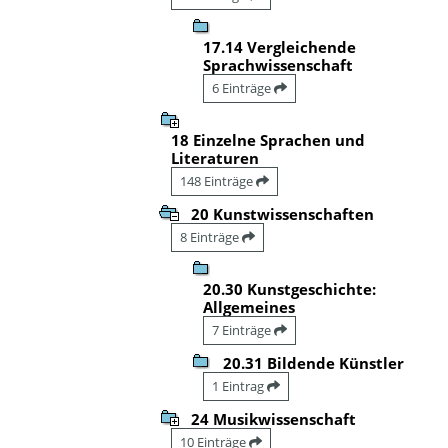
17.14 Vergleichende
Sprachwissenschaft
6 Einträge
18 Einzelne Sprachen und
Literaturen
148 Einträge
20 Kunstwissenschaften
8 Einträge
20.30 Kunstgeschichte:
Allgemeines
7 Einträge
20.31 Bildende Künstler
1 Eintrag
24 Musikwissenschaft
10 Einträge