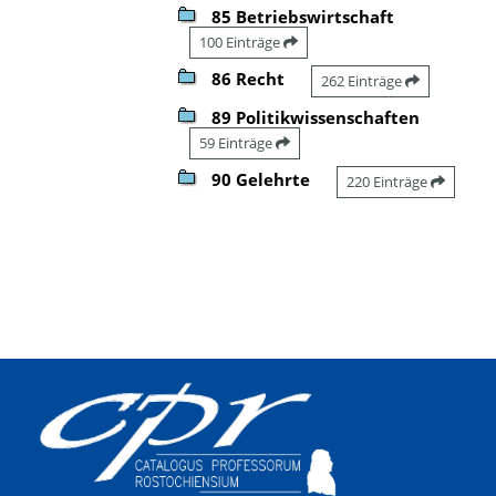
85 Betriebswirtschaft
100 Einträge
86 Recht
262 Einträge
89 Politikwissenschaften
59 Einträge
90 Gelehrte
220 Einträge