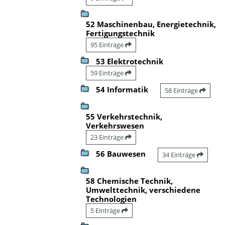
52 Maschinenbau, Energietechnik,
Fertigungstechnik
95 Einträge
53 Elektrotechnik
59 Einträge
54 Informatik
58 Einträge
55 Verkehrstechnik,
Verkehrswesen
23 Einträge
56 Bauwesen
34 Einträge
58 Chemische Technik,
Umwelttechnik, verschiedene
Technologien
5 Einträge