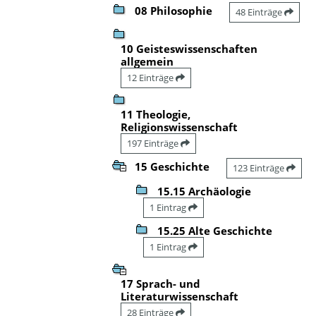
08 Philosophie
48 Einträge
10 Geisteswissenschaften
allgemein
12 Einträge
11 Theologie,
Religionswissenschaft
197 Einträge
15 Geschichte
123 Einträge
15.15 Archäologie
1 Eintrag
15.25 Alte Geschichte
1 Eintrag
17 Sprach- und
Literaturwissenschaft
28 Einträge