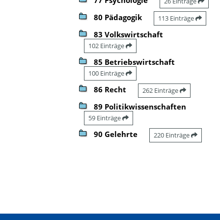
26 Einträge
80 Pädagogik
113 Einträge
83 Volkswirtschaft
102 Einträge
85 Betriebswirtschaft
100 Einträge
86 Recht
262 Einträge
89 Politikwissenschaften
59 Einträge
90 Gelehrte
220 Einträge