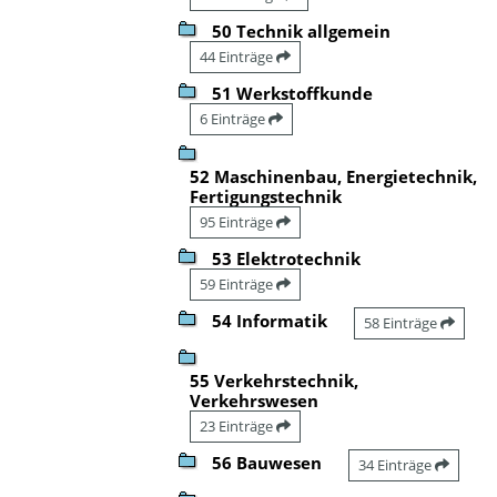
50 Technik allgemein
44 Einträge
51 Werkstoffkunde
6 Einträge
52 Maschinenbau, Energietechnik,
Fertigungstechnik
95 Einträge
53 Elektrotechnik
59 Einträge
54 Informatik
58 Einträge
55 Verkehrstechnik,
Verkehrswesen
23 Einträge
56 Bauwesen
34 Einträge