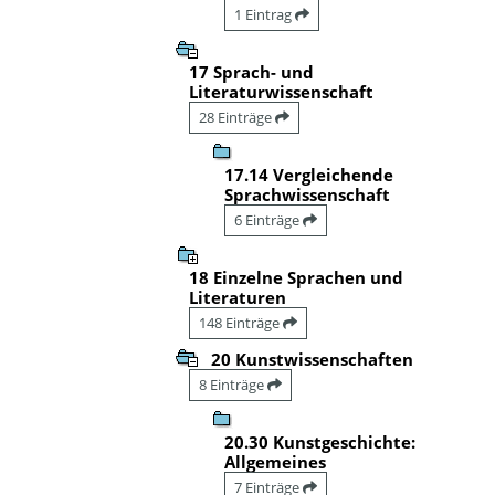
1 Eintrag
17 Sprach- und
Literaturwissenschaft
28 Einträge
17.14 Vergleichende
Sprachwissenschaft
6 Einträge
18 Einzelne Sprachen und
Literaturen
148 Einträge
20 Kunstwissenschaften
8 Einträge
20.30 Kunstgeschichte:
Allgemeines
7 Einträge