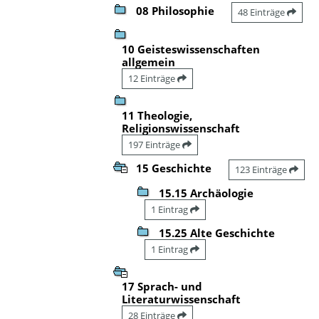
08 Philosophie
48 Einträge
10 Geisteswissenschaften
allgemein
12 Einträge
11 Theologie,
Religionswissenschaft
197 Einträge
15 Geschichte
123 Einträge
15.15 Archäologie
1 Eintrag
15.25 Alte Geschichte
1 Eintrag
17 Sprach- und
Literaturwissenschaft
28 Einträge