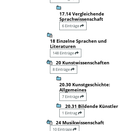
17.14 Vergleichende
Sprachwissenschaft
6 Einträge
18 Einzelne Sprachen und
Literaturen
148 Einträge
20 Kunstwissenschaften
8 Einträge
20.30 Kunstgeschichte:
Allgemeines
7 Einträge
20.31 Bildende Künstler
1 Eintrag
24 Musikwissenschaft
10 Einträge