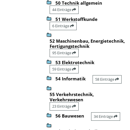
50 Technik allgemein
44 Einträge
51 Werkstoffkunde
6 Einträge
52 Maschinenbau, Energietechnik,
Fertigungstechnik
95 Einträge
53 Elektrotechnik
59 Einträge
54 Informatik
58 Einträge
55 Verkehrstechnik,
Verkehrswesen
23 Einträge
56 Bauwesen
34 Einträge