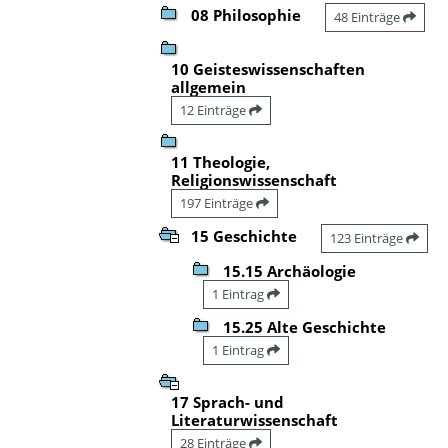
08 Philosophie
48 Einträge
10 Geisteswissenschaften
allgemein
12 Einträge
11 Theologie,
Religionswissenschaft
197 Einträge
15 Geschichte
123 Einträge
15.15 Archäologie
1 Eintrag
15.25 Alte Geschichte
1 Eintrag
17 Sprach- und
Literaturwissenschaft
28 Einträge