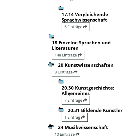
17.14 Vergleichende
Sprachwissenschaft
6 Einträge
18 Einzelne Sprachen und
Literaturen
148 Einträge
20 Kunstwissenschaften
8 Einträge
20.30 Kunstgeschichte:
Allgemeines
7 Einträge
20.31 Bildende Künstler
1 Eintrag
24 Musikwissenschaft
10 Einträge