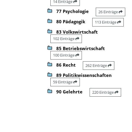
14 Einträge
77 Psychologie
26 Einträge
80 Pädagogik
113 Einträge
83 Volkswirtschaft
102 Einträge
85 Betriebswirtschaft
100 Einträge
86 Recht
262 Einträge
89 Politikwissenschaften
59 Einträge
90 Gelehrte
220 Einträge