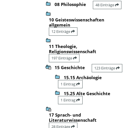
08 Philosophie
48 Einträge
10 Geisteswissenschaften
allgemein
12 Einträge
11 Theologie,
Religionswissenschaft
197 Einträge
15 Geschichte
123 Einträge
15.15 Archäologie
1 Eintrag
15.25 Alte Geschichte
1 Eintrag
17 Sprach- und
Literaturwissenschaft
28 Einträge