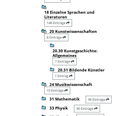
18 Einzelne Sprachen und
Literaturen
148 Einträge
20 Kunstwissenschaften
8 Einträge
20.30 Kunstgeschichte:
Allgemeines
7 Einträge
20.31 Bildende Künstler
1 Eintrag
24 Musikwissenschaft
10 Einträge
31 Mathematik
96 Einträge
33 Physik
90 Einträge