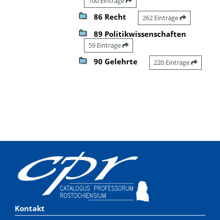
100 Einträge
86 Recht
262 Einträge
89 Politikwissenschaften
59 Einträge
90 Gelehrte
220 Einträge
Kontakt