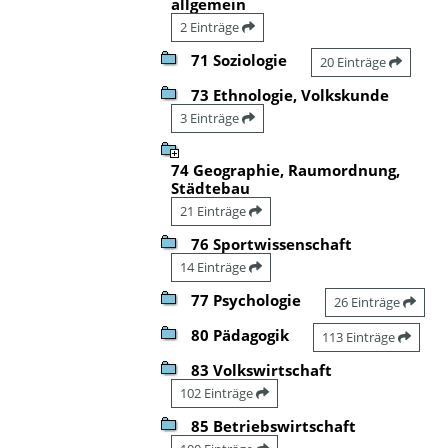
allgemein
2 Einträge
71 Soziologie
20 Einträge
73 Ethnologie, Volkskunde
3 Einträge
74 Geographie, Raumordnung,
Städtebau
21 Einträge
76 Sportwissenschaft
14 Einträge
77 Psychologie
26 Einträge
80 Pädagogik
113 Einträge
83 Volkswirtschaft
102 Einträge
85 Betriebswirtschaft