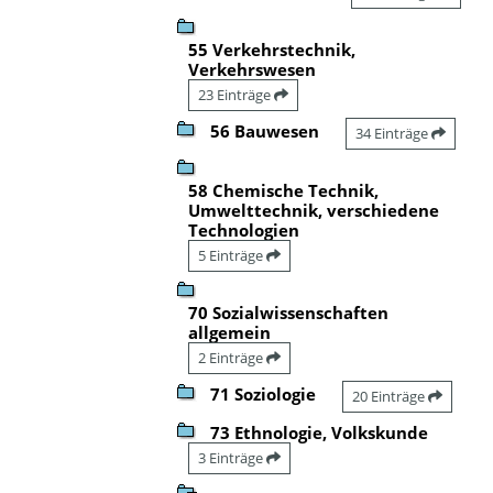
55 Verkehrstechnik,
Verkehrswesen
23 Einträge
56 Bauwesen
34 Einträge
58 Chemische Technik,
Umwelttechnik, verschiedene
Technologien
5 Einträge
70 Sozialwissenschaften
allgemein
2 Einträge
71 Soziologie
20 Einträge
73 Ethnologie, Volkskunde
3 Einträge