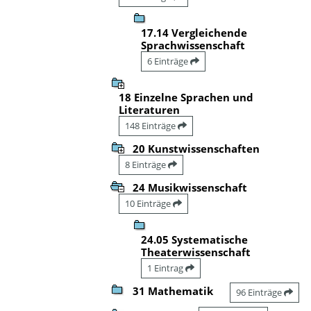
17.14 Vergleichende
Sprachwissenschaft
6 Einträge
18 Einzelne Sprachen und
Literaturen
148 Einträge
20 Kunstwissenschaften
8 Einträge
24 Musikwissenschaft
10 Einträge
24.05 Systematische
Theaterwissenschaft
1 Eintrag
31 Mathematik
96 Einträge