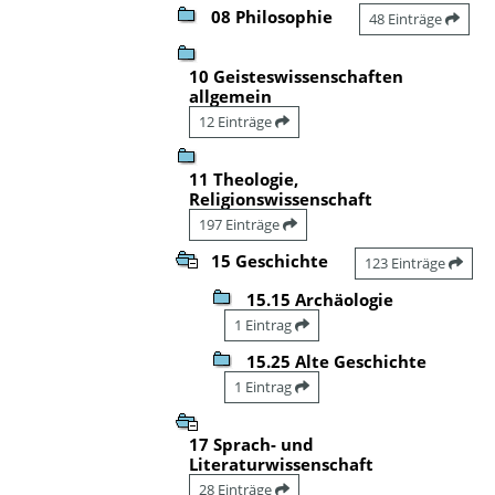
08 Philosophie
48 Einträge
10 Geisteswissenschaften
allgemein
12 Einträge
11 Theologie,
Religionswissenschaft
197 Einträge
15 Geschichte
123 Einträge
15.15 Archäologie
1 Eintrag
15.25 Alte Geschichte
1 Eintrag
17 Sprach- und
Literaturwissenschaft
28 Einträge