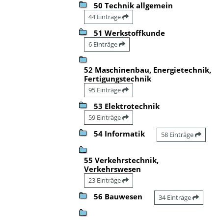
50 Technik allgemein
44 Einträge
51 Werkstoffkunde
6 Einträge
52 Maschinenbau, Energietechnik,
Fertigungstechnik
95 Einträge
53 Elektrotechnik
59 Einträge
54 Informatik
58 Einträge
55 Verkehrstechnik,
Verkehrswesen
23 Einträge
56 Bauwesen
34 Einträge