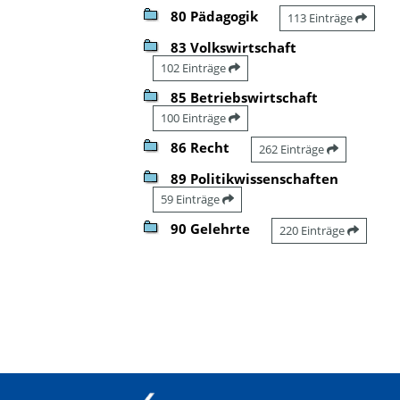
80 Pädagogik
113 Einträge
83 Volkswirtschaft
102 Einträge
85 Betriebswirtschaft
100 Einträge
86 Recht
262 Einträge
89 Politikwissenschaften
59 Einträge
90 Gelehrte
220 Einträge