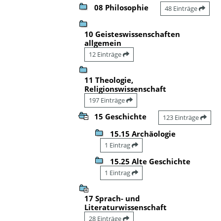
08 Philosophie
48 Einträge
10 Geisteswissenschaften
allgemein
12 Einträge
11 Theologie,
Religionswissenschaft
197 Einträge
15 Geschichte
123 Einträge
15.15 Archäologie
1 Eintrag
15.25 Alte Geschichte
1 Eintrag
17 Sprach- und
Literaturwissenschaft
28 Einträge