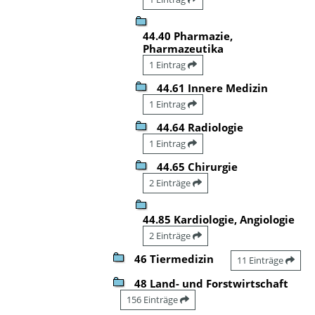
44.40 Pharmazie,
Pharmazeutika
1 Eintrag
44.61 Innere Medizin
1 Eintrag
44.64 Radiologie
1 Eintrag
44.65 Chirurgie
2 Einträge
44.85 Kardiologie, Angiologie
2 Einträge
46 Tiermedizin
11 Einträge
48 Land- und Forstwirtschaft
156 Einträge