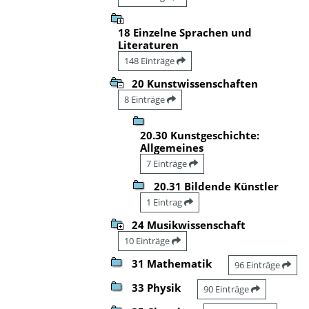
18 Einzelne Sprachen und
Literaturen
148 Einträge
20 Kunstwissenschaften
8 Einträge
20.30 Kunstgeschichte:
Allgemeines
7 Einträge
20.31 Bildende Künstler
1 Eintrag
24 Musikwissenschaft
10 Einträge
31 Mathematik
96 Einträge
33 Physik
90 Einträge