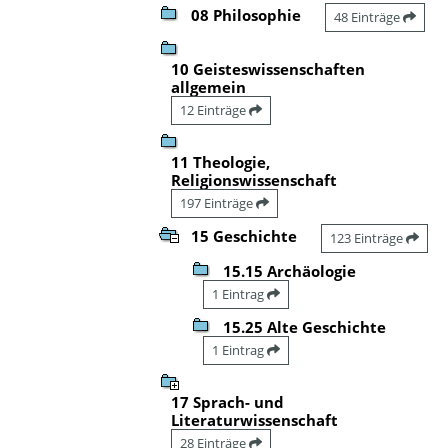
08 Philosophie
48 Einträge
10 Geisteswissenschaften
allgemein
12 Einträge
11 Theologie,
Religionswissenschaft
197 Einträge
15 Geschichte
123 Einträge
15.15 Archäologie
1 Eintrag
15.25 Alte Geschichte
1 Eintrag
17 Sprach- und
Literaturwissenschaft
28 Einträge