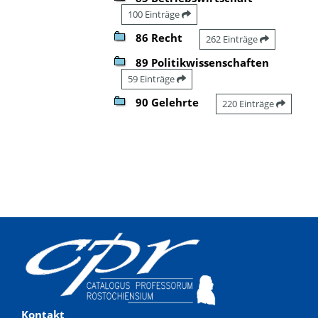
100 Einträge
86 Recht
262 Einträge
89 Politikwissenschaften
59 Einträge
90 Gelehrte
220 Einträge
Kontakt