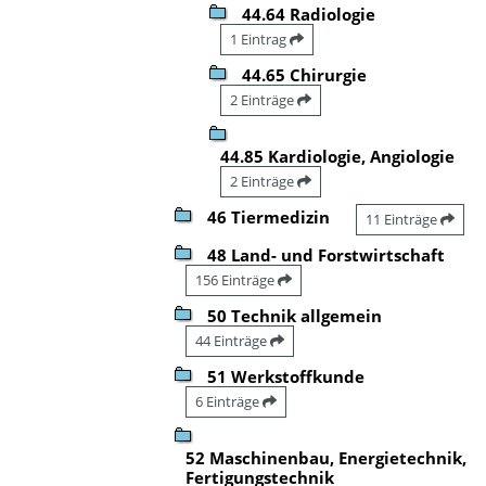
44.64 Radiologie
1 Eintrag
44.65 Chirurgie
2 Einträge
44.85 Kardiologie, Angiologie
2 Einträge
46 Tiermedizin
11 Einträge
48 Land- und Forstwirtschaft
156 Einträge
50 Technik allgemein
44 Einträge
51 Werkstoffkunde
6 Einträge
52 Maschinenbau, Energietechnik,
Fertigungstechnik