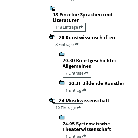
18 Einzelne Sprachen und
Literaturen
148 Einträge
20 Kunstwissenschaften
8 Einträge
20.30 Kunstgeschichte:
Allgemeines
7 Einträge
20.31 Bildende Künstler
1 Eintrag
24 Musikwissenschaft
10 Einträge
24.05 Systematische
Theaterwissenschaft
1 Eintrag