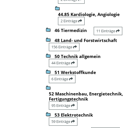
44.85 Kardiologie, Angiologie
2 Einträge
46 Tiermedizin
11 Einträge
48 Land- und Forstwirtschaft
156 Einträge
50 Technik allgemein
44 Einträge
51 Werkstoffkunde
6 Einträge
52 Maschinenbau, Energietechnik,
Fertigungstechnik
95 Einträge
53 Elektrotechnik
59 Einträge