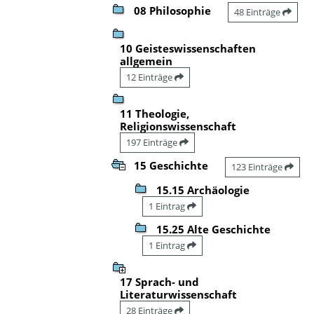
08 Philosophie
48 Einträge
10 Geisteswissenschaften
allgemein
12 Einträge
11 Theologie,
Religionswissenschaft
197 Einträge
15 Geschichte
123 Einträge
15.15 Archäologie
1 Eintrag
15.25 Alte Geschichte
1 Eintrag
17 Sprach- und
Literaturwissenschaft
28 Einträge