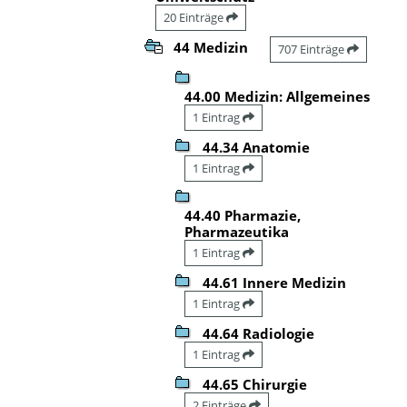
20 Einträge
44 Medizin
707 Einträge
44.00 Medizin: Allgemeines
1 Eintrag
44.34 Anatomie
1 Eintrag
44.40 Pharmazie,
Pharmazeutika
1 Eintrag
44.61 Innere Medizin
1 Eintrag
44.64 Radiologie
1 Eintrag
44.65 Chirurgie
2 Einträge