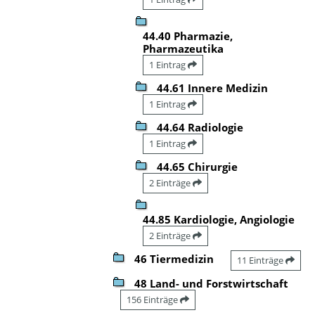
44.40 Pharmazie,
Pharmazeutika
1 Eintrag
44.61 Innere Medizin
1 Eintrag
44.64 Radiologie
1 Eintrag
44.65 Chirurgie
2 Einträge
44.85 Kardiologie, Angiologie
2 Einträge
46 Tiermedizin
11 Einträge
48 Land- und Forstwirtschaft
156 Einträge