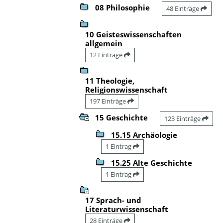
08 Philosophie
48 Einträge
10 Geisteswissenschaften
allgemein
12 Einträge
11 Theologie,
Religionswissenschaft
197 Einträge
15 Geschichte
123 Einträge
15.15 Archäologie
1 Eintrag
15.25 Alte Geschichte
1 Eintrag
17 Sprach- und
Literaturwissenschaft
28 Einträge