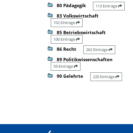
80 Pädagogik
113 Einträge
83 Volkswirtschaft
102 Einträge
85 Betriebswirtschaft
100 Einträge
86 Recht
262 Einträge
89 Politikwissenschaften
59 Einträge
90 Gelehrte
220 Einträge