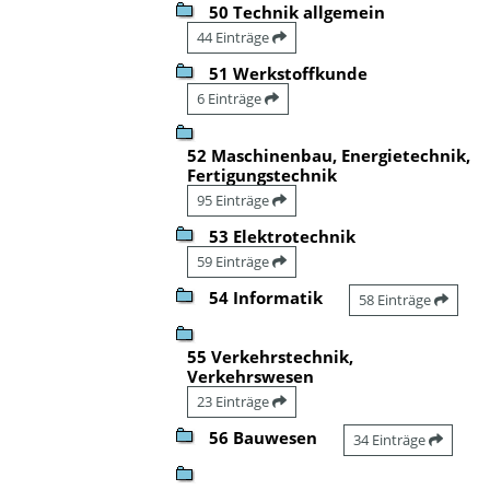
50 Technik allgemein
44 Einträge
51 Werkstoffkunde
6 Einträge
52 Maschinenbau, Energietechnik,
Fertigungstechnik
95 Einträge
53 Elektrotechnik
59 Einträge
54 Informatik
58 Einträge
55 Verkehrstechnik,
Verkehrswesen
23 Einträge
56 Bauwesen
34 Einträge