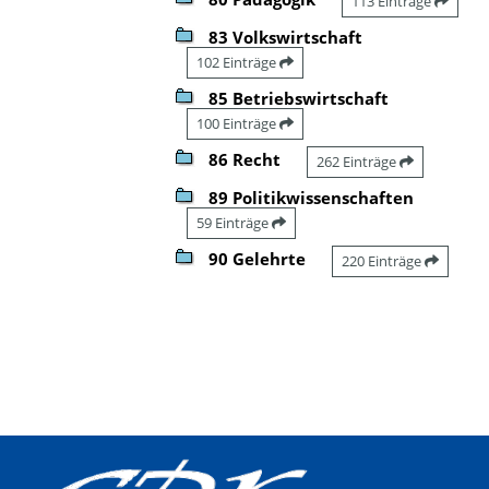
113 Einträge
83 Volkswirtschaft
102 Einträge
85 Betriebswirtschaft
100 Einträge
86 Recht
262 Einträge
89 Politikwissenschaften
59 Einträge
90 Gelehrte
220 Einträge