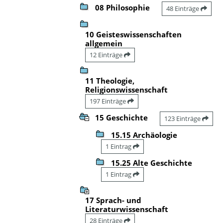
08 Philosophie
48 Einträge
10 Geisteswissenschaften
allgemein
12 Einträge
11 Theologie,
Religionswissenschaft
197 Einträge
15 Geschichte
123 Einträge
15.15 Archäologie
1 Eintrag
15.25 Alte Geschichte
1 Eintrag
17 Sprach- und
Literaturwissenschaft
28 Einträge