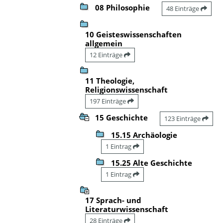
08 Philosophie
48 Einträge
10 Geisteswissenschaften
allgemein
12 Einträge
11 Theologie,
Religionswissenschaft
197 Einträge
15 Geschichte
123 Einträge
15.15 Archäologie
1 Eintrag
15.25 Alte Geschichte
1 Eintrag
17 Sprach- und
Literaturwissenschaft
28 Einträge