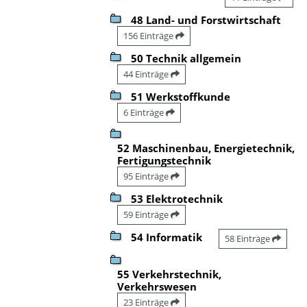
48 Land- und Forstwirtschaft
156 Einträge
50 Technik allgemein
44 Einträge
51 Werkstoffkunde
6 Einträge
52 Maschinenbau, Energietechnik,
Fertigungstechnik
95 Einträge
53 Elektrotechnik
59 Einträge
54 Informatik
58 Einträge
55 Verkehrstechnik,
Verkehrswesen
23 Einträge