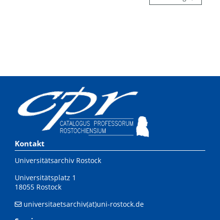
Kontakt
Universitätsarchiv Rostock
Universitätsplatz 1
18055 Rostock
universitaetsarchiv(at)uni-rostock.de