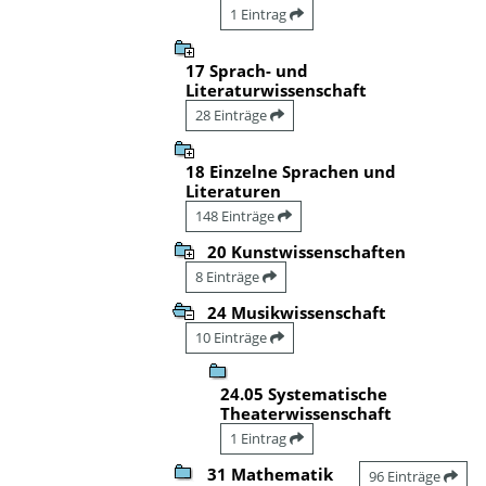
1 Eintrag
17 Sprach- und
Literaturwissenschaft
28 Einträge
18 Einzelne Sprachen und
Literaturen
148 Einträge
20 Kunstwissenschaften
8 Einträge
24 Musikwissenschaft
10 Einträge
24.05 Systematische
Theaterwissenschaft
1 Eintrag
31 Mathematik
96 Einträge