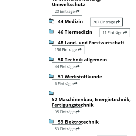
Umweltschutz
20 Einträge
44 Medizin
707 Einträge
46 Tiermedizin
11 Einträge
48 Land- und Forstwirtschaft
156 Einträge
50 Technik allgemein
44 Einträge
51 Werkstoffkunde
6 Einträge
52 Maschinenbau, Energietechnik,
Fertigungstechnik
95 Einträge
53 Elektrotechnik
59 Einträge