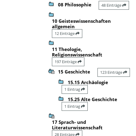
08 Philosophie
48 Einträge
10 Geisteswissenschaften
allgemein
12 Einträge
11 Theologie,
Religionswissenschaft
197 Einträge
15 Geschichte
123 Einträge
15.15 Archäologie
1 Eintrag
15.25 Alte Geschichte
1 Eintrag
17 Sprach- und
Literaturwissenschaft
28 Einträge