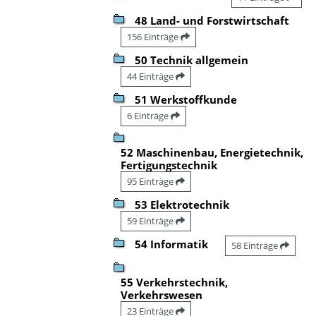
48 Land- und Forstwirtschaft
156 Einträge
50 Technik allgemein
44 Einträge
51 Werkstoffkunde
6 Einträge
52 Maschinenbau, Energietechnik,
Fertigungstechnik
95 Einträge
53 Elektrotechnik
59 Einträge
54 Informatik
58 Einträge
55 Verkehrstechnik,
Verkehrswesen
23 Einträge