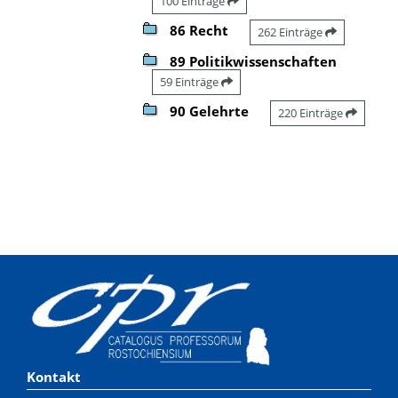
100 Einträge
86 Recht
262 Einträge
89 Politikwissenschaften
59 Einträge
90 Gelehrte
220 Einträge
Kontakt