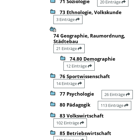
71 Soziologie
20 Einträge
73 Ethnologie, Volkskunde
3 Einträge
74 Geographie, Raumordnung,
Städtebau
21 Einträge
74.80 Demographie
12 Einträge
76 Sportwissenschaft
14 Einträge
77 Psychologie
26 Einträge
80 Pädagogik
113 Einträge
83 Volkswirtschaft
102 Einträge
85 Betriebswirtschaft