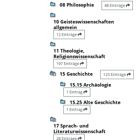
08 Philosophie
48 Einträge
10 Geisteswissenschaften
allgemein
12 Einträge
11 Theologie,
Religionswissenschaft
197 Einträge
15 Geschichte
123 Einträge
15.15 Archäologie
1 Eintrag
15.25 Alte Geschichte
1 Eintrag
17 Sprach- und
Literaturwissenschaft
28 Einträge