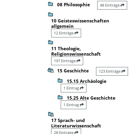
08 Philosophie
48 Einträge
10 Geisteswissenschaften
allgemein
12 Einträge
11 Theologie,
Religionswissenschaft
197 Einträge
15 Geschichte
123 Einträge
15.15 Archäologie
1 Eintrag
15.25 Alte Geschichte
1 Eintrag
17 Sprach- und
Literaturwissenschaft
28 Einträge