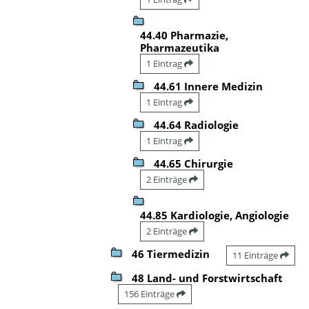
44.40 Pharmazie,
Pharmazeutika
1 Eintrag
44.61 Innere Medizin
1 Eintrag
44.64 Radiologie
1 Eintrag
44.65 Chirurgie
2 Einträge
44.85 Kardiologie, Angiologie
2 Einträge
46 Tiermedizin
11 Einträge
48 Land- und Forstwirtschaft
156 Einträge