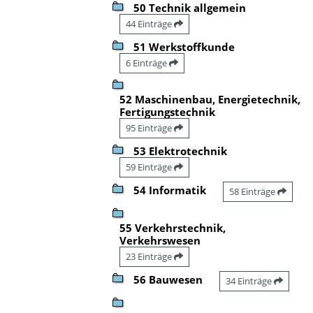
50 Technik allgemein
44 Einträge
51 Werkstoffkunde
6 Einträge
52 Maschinenbau, Energietechnik,
Fertigungstechnik
95 Einträge
53 Elektrotechnik
59 Einträge
54 Informatik
58 Einträge
55 Verkehrstechnik,
Verkehrswesen
23 Einträge
56 Bauwesen
34 Einträge