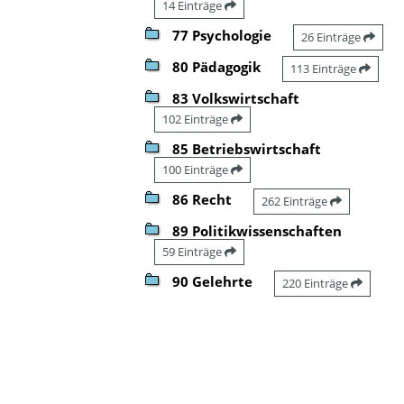
14 Einträge
77 Psychologie
26 Einträge
80 Pädagogik
113 Einträge
83 Volkswirtschaft
102 Einträge
85 Betriebswirtschaft
100 Einträge
86 Recht
262 Einträge
89 Politikwissenschaften
59 Einträge
90 Gelehrte
220 Einträge