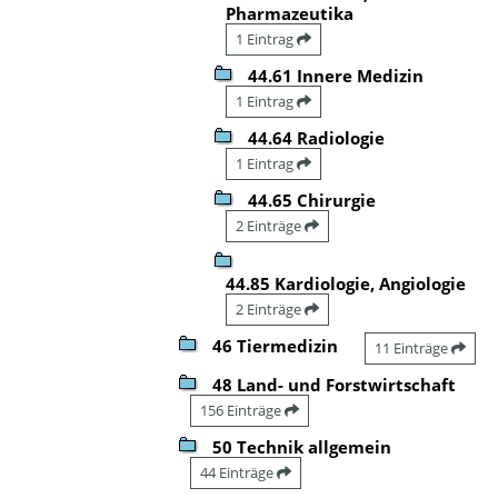
Pharmazeutika
1 Eintrag
44.61 Innere Medizin
1 Eintrag
44.64 Radiologie
1 Eintrag
44.65 Chirurgie
2 Einträge
44.85 Kardiologie, Angiologie
2 Einträge
46 Tiermedizin
11 Einträge
48 Land- und Forstwirtschaft
156 Einträge
50 Technik allgemein
44 Einträge