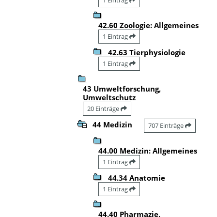
42.60 Zoologie: Allgemeines
1 Eintrag
42.63 Tierphysiologie
1 Eintrag
43 Umweltforschung,
Umweltschutz
20 Einträge
44 Medizin
707 Einträge
44.00 Medizin: Allgemeines
1 Eintrag
44.34 Anatomie
1 Eintrag
44.40 Pharmazie,