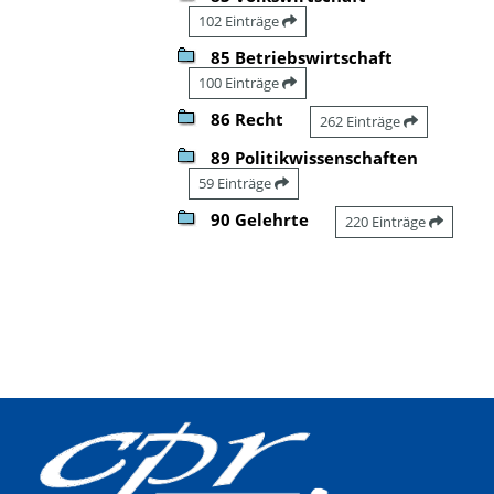
102 Einträge
85 Betriebswirtschaft
100 Einträge
86 Recht
262 Einträge
89 Politikwissenschaften
59 Einträge
90 Gelehrte
220 Einträge