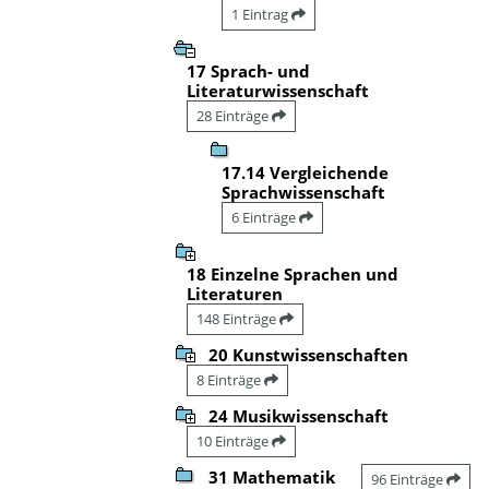
1 Eintrag
17 Sprach- und
Literaturwissenschaft
28 Einträge
17.14 Vergleichende
Sprachwissenschaft
6 Einträge
18 Einzelne Sprachen und
Literaturen
148 Einträge
20 Kunstwissenschaften
8 Einträge
24 Musikwissenschaft
10 Einträge
31 Mathematik
96 Einträge