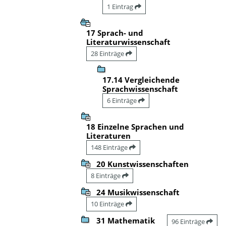
1 Eintrag
17 Sprach- und
Literaturwissenschaft
28 Einträge
17.14 Vergleichende
Sprachwissenschaft
6 Einträge
18 Einzelne Sprachen und
Literaturen
148 Einträge
20 Kunstwissenschaften
8 Einträge
24 Musikwissenschaft
10 Einträge
31 Mathematik
96 Einträge