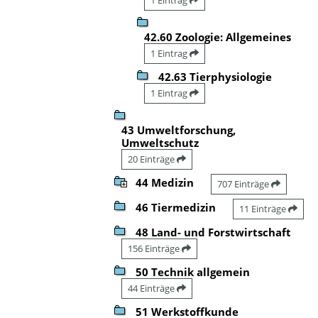
42.60 Zoologie: Allgemeines
1 Eintrag
42.63 Tierphysiologie
1 Eintrag
43 Umweltforschung,
Umweltschutz
20 Einträge
44 Medizin
707 Einträge
46 Tiermedizin
11 Einträge
48 Land- und Forstwirtschaft
156 Einträge
50 Technik allgemein
44 Einträge
51 Werkstoffkunde