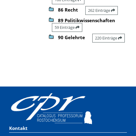
86 Recht
262 Einträge
89 Politikwissenschaften
59 Einträge
90 Gelehrte
220 Einträge
Kontakt