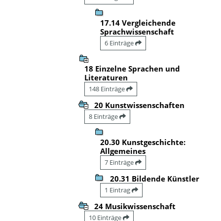
17.14 Vergleichende
Sprachwissenschaft
6 Einträge
18 Einzelne Sprachen und
Literaturen
148 Einträge
20 Kunstwissenschaften
8 Einträge
20.30 Kunstgeschichte:
Allgemeines
7 Einträge
20.31 Bildende Künstler
1 Eintrag
24 Musikwissenschaft
10 Einträge