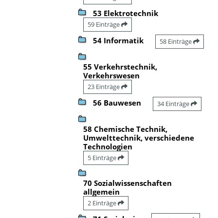
53 Elektrotechnik
59 Einträge
54 Informatik
58 Einträge
55 Verkehrstechnik,
Verkehrswesen
23 Einträge
56 Bauwesen
34 Einträge
58 Chemische Technik,
Umwelttechnik, verschiedene
Technologien
5 Einträge
70 Sozialwissenschaften
allgemein
2 Einträge