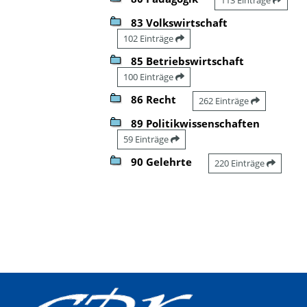
83 Volkswirtschaft
102 Einträge
85 Betriebswirtschaft
100 Einträge
86 Recht
262 Einträge
89 Politikwissenschaften
59 Einträge
90 Gelehrte
220 Einträge