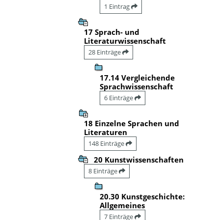
1 Eintrag
17 Sprach- und
Literaturwissenschaft
28 Einträge
17.14 Vergleichende
Sprachwissenschaft
6 Einträge
18 Einzelne Sprachen und
Literaturen
148 Einträge
20 Kunstwissenschaften
8 Einträge
20.30 Kunstgeschichte:
Allgemeines
7 Einträge