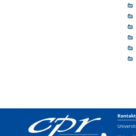
Kontakt
Universit