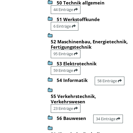
50 Technik allgemein
44 Einträge
51 Werkstoffkunde
6 Einträge
52 Maschinenbau, Energietechnik,
Fertigungstechnik
95 Einträge
53 Elektrotechnik
59 Einträge
54 Informatik
58 Einträge
55 Verkehrstechnik,
Verkehrswesen
23 Einträge
56 Bauwesen
34 Einträge