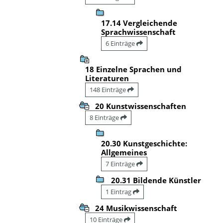
17.14 Vergleichende
Sprachwissenschaft
6 Einträge
18 Einzelne Sprachen und
Literaturen
148 Einträge
20 Kunstwissenschaften
8 Einträge
20.30 Kunstgeschichte:
Allgemeines
7 Einträge
20.31 Bildende Künstler
1 Eintrag
24 Musikwissenschaft
10 Einträge