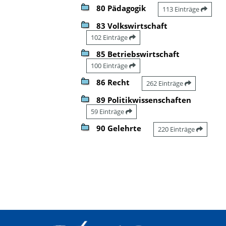
80 Pädagogik
113 Einträge
83 Volkswirtschaft
102 Einträge
85 Betriebswirtschaft
100 Einträge
86 Recht
262 Einträge
89 Politikwissenschaften
59 Einträge
90 Gelehrte
220 Einträge