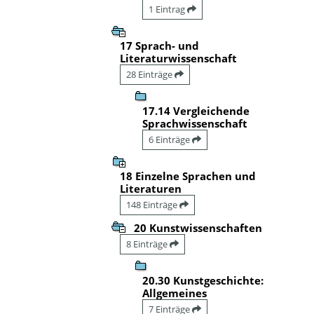
1 Eintrag
17 Sprach- und
Literaturwissenschaft
28 Einträge
17.14 Vergleichende
Sprachwissenschaft
6 Einträge
18 Einzelne Sprachen und
Literaturen
148 Einträge
20 Kunstwissenschaften
8 Einträge
20.30 Kunstgeschichte:
Allgemeines
7 Einträge