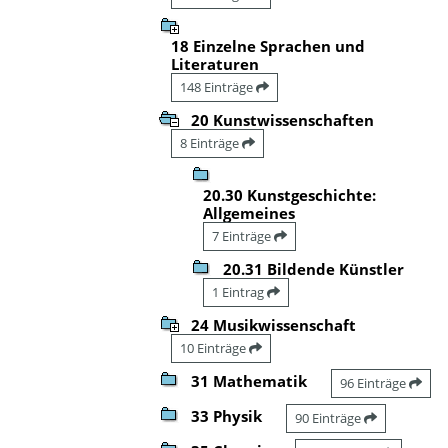
18 Einzelne Sprachen und
Literaturen
148 Einträge
20 Kunstwissenschaften
8 Einträge
20.30 Kunstgeschichte:
Allgemeines
7 Einträge
20.31 Bildende Künstler
1 Eintrag
24 Musikwissenschaft
10 Einträge
31 Mathematik
96 Einträge
33 Physik
90 Einträge