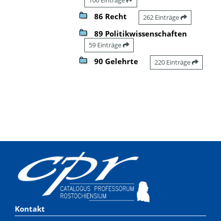
86 Recht
262 Einträge
89 Politikwissenschaften
59 Einträge
90 Gelehrte
220 Einträge
Kontakt