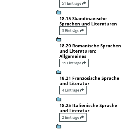
51 Einträge
18.15 Skandinavische
Sprachen und Literaturen
3 Einträge
18.20 Romanische Sprachen
und Literaturen:
Allgemeines
15 Einträge
18.21 Französische Sprache
und Literatur
4 Einträge
18.25 Italienische Sprache
und Literatur
2 Einträge