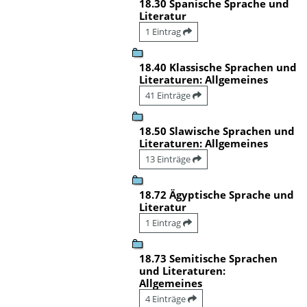
18.30 Spanische Sprache und
Literatur
1 Eintrag
18.40 Klassische Sprachen und
Literaturen: Allgemeines
41 Einträge
18.50 Slawische Sprachen und
Literaturen: Allgemeines
13 Einträge
18.72 Ägyptische Sprache und
Literatur
1 Eintrag
18.73 Semitische Sprachen
und Literaturen:
Allgemeines
4 Einträge