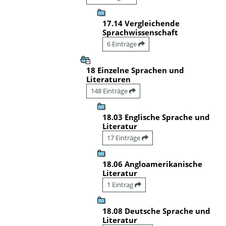
17.14 Vergleichende
Sprachwissenschaft
6 Einträge
18 Einzelne Sprachen und
Literaturen
148 Einträge
18.03 Englische Sprache und
Literatur
17 Einträge
18.06 Angloamerikanische
Literatur
1 Eintrag
18.08 Deutsche Sprache und
Literatur