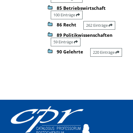
85 Betriebswirtschaft
100 Einträge
86 Recht
262 Einträge
89 Politikwissenschaften
59 Einträge
90 Gelehrte
220 Einträge