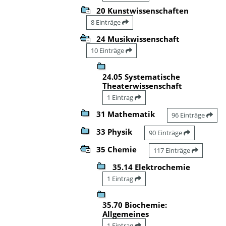
20 Kunstwissenschaften
8 Einträge
24 Musikwissenschaft
10 Einträge
24.05 Systematische
Theaterwissenschaft
1 Eintrag
31 Mathematik
96 Einträge
33 Physik
90 Einträge
35 Chemie
117 Einträge
35.14 Elektrochemie
1 Eintrag
35.70 Biochemie:
Allgemeines
1 Eintrag