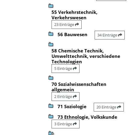
55 Verkehrstechnik,
Verkehrswesen
23 Einträge
56 Bauwesen
34 Einträge
58 Chemische Technik,
Umwelttechnik, verschiedene
Technologien
5 Einträge
70 Sozialwissenschaften
allgemein
2 Einträge
71 Soziologie
20 Einträge
73 Ethnologie, Volkskunde
3 Einträge