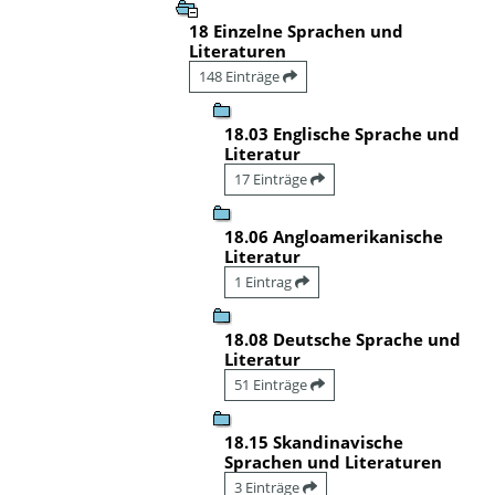
18 Einzelne Sprachen und
Literaturen
148 Einträge
18.03 Englische Sprache und
Literatur
17 Einträge
18.06 Angloamerikanische
Literatur
1 Eintrag
18.08 Deutsche Sprache und
Literatur
51 Einträge
18.15 Skandinavische
Sprachen und Literaturen
3 Einträge