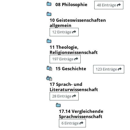
08 Philosophie
48 Einträge
10 Geisteswissenschaften
allgemein
12 Einträge
11 Theologie,
Religionswissenschaft
197 Einträge
15 Geschichte
123 Einträge
17 Sprach- und
Literaturwissenschaft
28 Einträge
17.14 Vergleichende
Sprachwissenschaft
6 Einträge