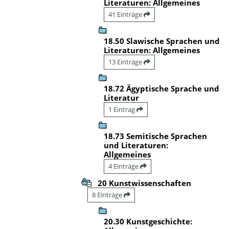
Literaturen: Allgemeines
41 Einträge
18.50 Slawische Sprachen und
Literaturen: Allgemeines
13 Einträge
18.72 Ägyptische Sprache und
Literatur
1 Eintrag
18.73 Semitische Sprachen
und Literaturen:
Allgemeines
4 Einträge
20 Kunstwissenschaften
8 Einträge
20.30 Kunstgeschichte: