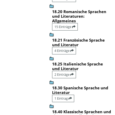
18.20 Romanische Sprachen
und Literaturen:
Allgemeines
15 Einträge
18.21 Französische Sprache
und Literatur
4 Einträge
18.25 Italienische Sprache
und Literatur
2 Einträge
18.30 Spanische Sprache und
Literatur
1 Eintrag
18.40 Klassische Sprachen und