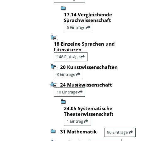
17.14 Vergleichende
Sprachwissenschaft
6 Einträge
18 Einzelne Sprachen und
Literaturen
148 Einträge
20 Kunstwissenschaften
8 Einträge
24 Musikwissenschaft
10 Einträge
24.05 Systematische
Theaterwissenschaft
1 Eintrag
31 Mathematik
96 Einträge