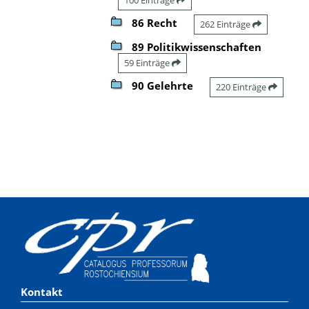
86 Recht
262 Einträge
89 Politikwissenschaften
59 Einträge
90 Gelehrte
220 Einträge
Kontakt