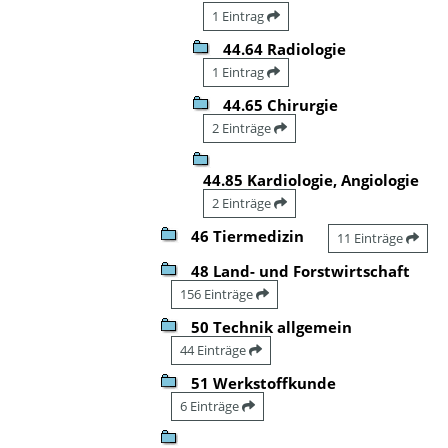
1 Eintrag
44.64 Radiologie
1 Eintrag
44.65 Chirurgie
2 Einträge
44.85 Kardiologie, Angiologie
2 Einträge
46 Tiermedizin
11 Einträge
48 Land- und Forstwirtschaft
156 Einträge
50 Technik allgemein
44 Einträge
51 Werkstoffkunde
6 Einträge