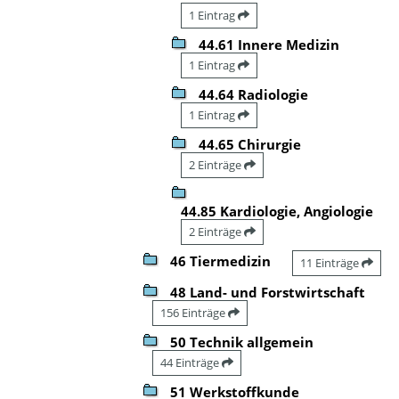
1 Eintrag
44.61 Innere Medizin
1 Eintrag
44.64 Radiologie
1 Eintrag
44.65 Chirurgie
2 Einträge
44.85 Kardiologie, Angiologie
2 Einträge
46 Tiermedizin
11 Einträge
48 Land- und Forstwirtschaft
156 Einträge
50 Technik allgemein
44 Einträge
51 Werkstoffkunde