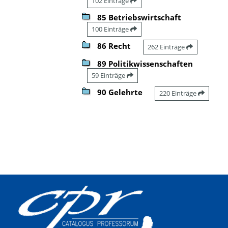
102 Einträge
85 Betriebswirtschaft
100 Einträge
86 Recht
262 Einträge
89 Politikwissenschaften
59 Einträge
90 Gelehrte
220 Einträge