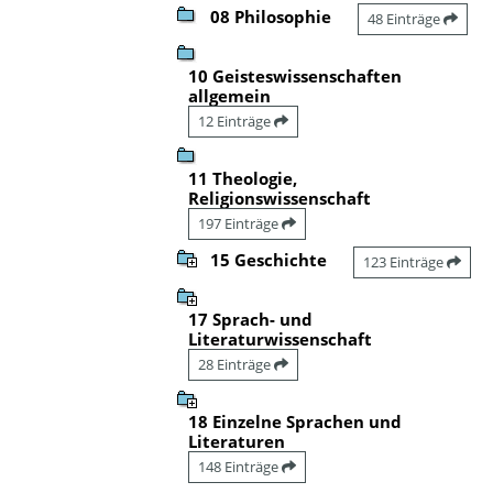
08 Philosophie
48 Einträge
10 Geisteswissenschaften
allgemein
12 Einträge
11 Theologie,
Religionswissenschaft
197 Einträge
15 Geschichte
123 Einträge
17 Sprach- und
Literaturwissenschaft
28 Einträge
18 Einzelne Sprachen und
Literaturen
148 Einträge