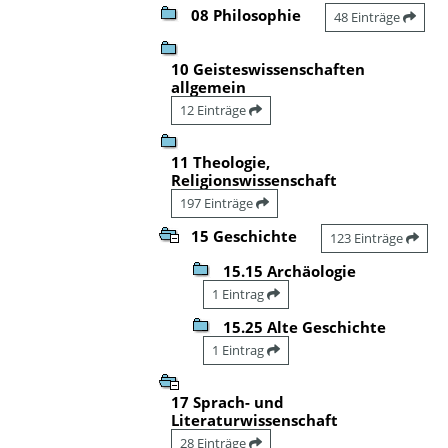
08 Philosophie
48 Einträge
10 Geisteswissenschaften
allgemein
12 Einträge
11 Theologie,
Religionswissenschaft
197 Einträge
15 Geschichte
123 Einträge
15.15 Archäologie
1 Eintrag
15.25 Alte Geschichte
1 Eintrag
17 Sprach- und
Literaturwissenschaft
28 Einträge