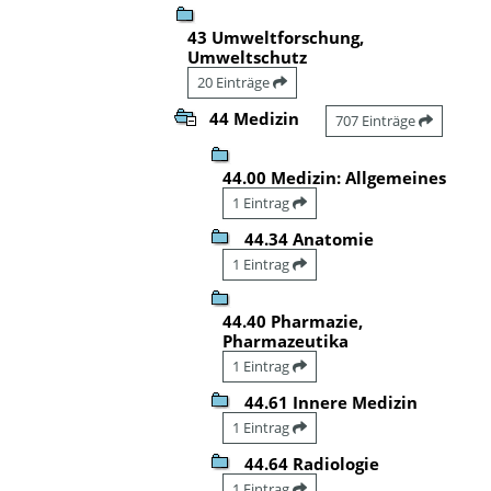
43 Umweltforschung,
Umweltschutz
20 Einträge
44 Medizin
707 Einträge
44.00 Medizin: Allgemeines
1 Eintrag
44.34 Anatomie
1 Eintrag
44.40 Pharmazie,
Pharmazeutika
1 Eintrag
44.61 Innere Medizin
1 Eintrag
44.64 Radiologie
1 Eintrag