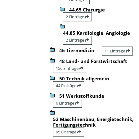
44.65 Chirurgie
2 Einträge
44.85 Kardiologie, Angiologie
2 Einträge
46 Tiermedizin
11 Einträge
48 Land- und Forstwirtschaft
156 Einträge
50 Technik allgemein
44 Einträge
51 Werkstoffkunde
6 Einträge
52 Maschinenbau, Energietechnik,
Fertigungstechnik
95 Einträge