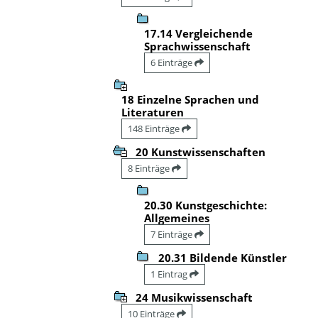
17.14 Vergleichende
Sprachwissenschaft
6 Einträge
18 Einzelne Sprachen und
Literaturen
148 Einträge
20 Kunstwissenschaften
8 Einträge
20.30 Kunstgeschichte:
Allgemeines
7 Einträge
20.31 Bildende Künstler
1 Eintrag
24 Musikwissenschaft
10 Einträge