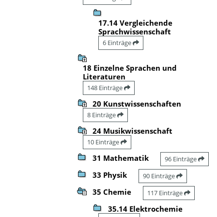
17.14 Vergleichende
Sprachwissenschaft
6 Einträge
18 Einzelne Sprachen und
Literaturen
148 Einträge
20 Kunstwissenschaften
8 Einträge
24 Musikwissenschaft
10 Einträge
31 Mathematik
96 Einträge
33 Physik
90 Einträge
35 Chemie
117 Einträge
35.14 Elektrochemie