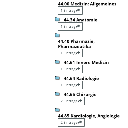
44.00 Medizin: Allgemeines
1 Eintrag
44.34 Anatomie
1 Eintrag
44.40 Pharmazie,
Pharmazeutika
1 Eintrag
44.61 Innere Medizin
1 Eintrag
44.64 Radiologie
1 Eintrag
44.65 Chirurgie
2 Einträge
44.85 Kardiologie, Angiologie
2 Einträge