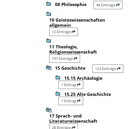
08 Philosophie
48 Einträge
10 Geisteswissenschaften
allgemein
12 Einträge
11 Theologie,
Religionswissenschaft
197 Einträge
15 Geschichte
123 Einträge
15.15 Archäologie
1 Eintrag
15.25 Alte Geschichte
1 Eintrag
17 Sprach- und
Literaturwissenschaft
28 Einträge