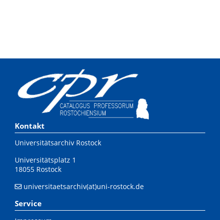
Kontakt
Universitätsarchiv Rostock
Universitätsplatz 1
18055 Rostock
universitaetsarchiv(at)uni-rostock.de
Service