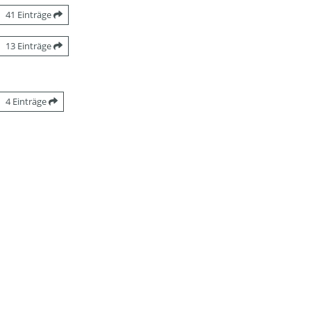
41 Einträge
13 Einträge
4 Einträge