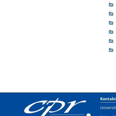
Kontakt
Universit