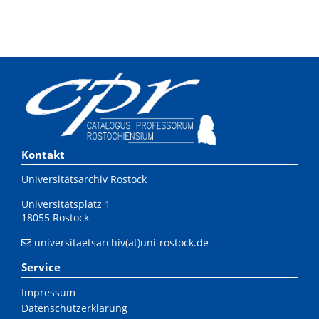
Kontakt
Universitätsarchiv Rostock
Universitätsplatz 1
18055 Rostock
universitaetsarchiv(at)uni-rostock.de
Service
Impressum
Datenschutzerklärung