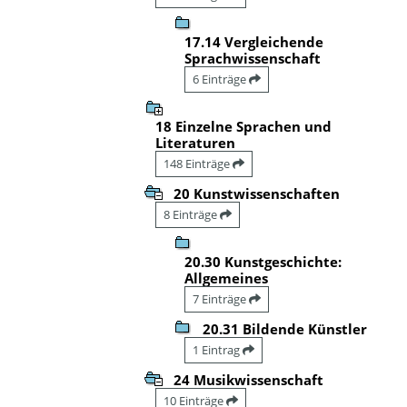
17.14 Vergleichende
Sprachwissenschaft
6 Einträge
18 Einzelne Sprachen und
Literaturen
148 Einträge
20 Kunstwissenschaften
8 Einträge
20.30 Kunstgeschichte:
Allgemeines
7 Einträge
20.31 Bildende Künstler
1 Eintrag
24 Musikwissenschaft
10 Einträge