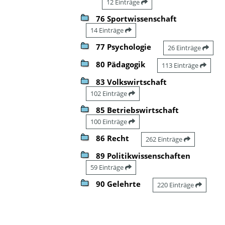
12 Einträge
76 Sportwissenschaft
14 Einträge
77 Psychologie
26 Einträge
80 Pädagogik
113 Einträge
83 Volkswirtschaft
102 Einträge
85 Betriebswirtschaft
100 Einträge
86 Recht
262 Einträge
89 Politikwissenschaften
59 Einträge
90 Gelehrte
220 Einträge