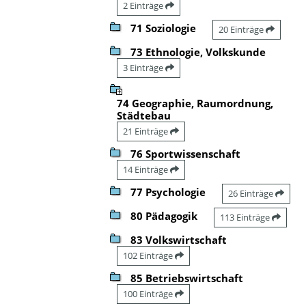
2 Einträge
71 Soziologie
20 Einträge
73 Ethnologie, Volkskunde
3 Einträge
74 Geographie, Raumordnung,
Städtebau
21 Einträge
76 Sportwissenschaft
14 Einträge
77 Psychologie
26 Einträge
80 Pädagogik
113 Einträge
83 Volkswirtschaft
102 Einträge
85 Betriebswirtschaft
100 Einträge