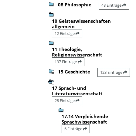
08 Philosophie
48 Einträge
10 Geisteswissenschaften
allgemein
12 Einträge
11 Theologie,
Religionswissenschaft
197 Einträge
15 Geschichte
123 Einträge
17 Sprach- und
Literaturwissenschaft
28 Einträge
17.14 Vergleichende
Sprachwissenschaft
6 Einträge