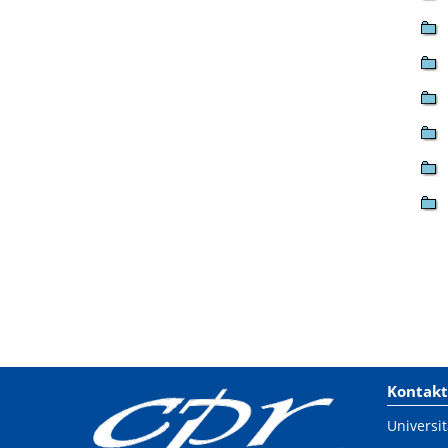
Kontakt
Universit