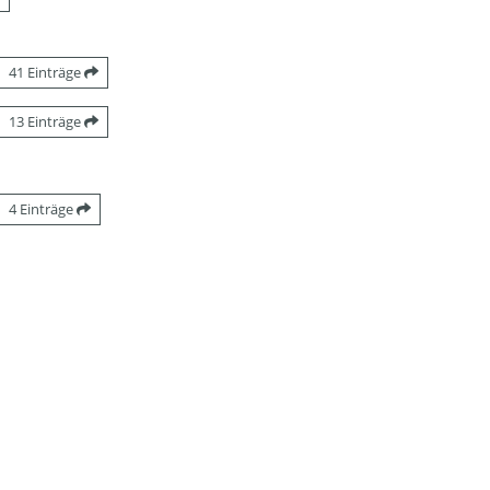
41 Einträge
13 Einträge
4 Einträge