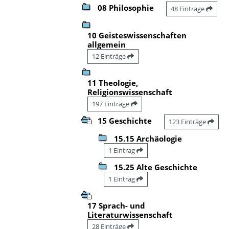
08 Philosophie
48 Einträge
10 Geisteswissenschaften
allgemein
12 Einträge
11 Theologie,
Religionswissenschaft
197 Einträge
15 Geschichte
123 Einträge
15.15 Archäologie
1 Eintrag
15.25 Alte Geschichte
1 Eintrag
17 Sprach- und
Literaturwissenschaft
28 Einträge