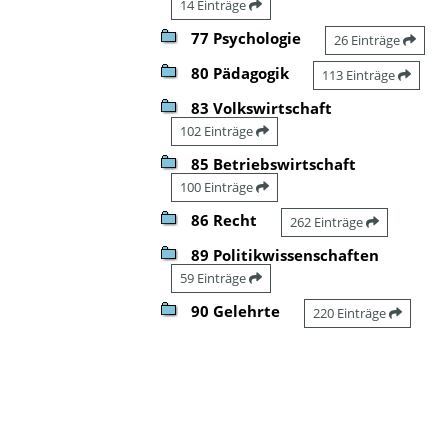
14 Einträge
77 Psychologie
26 Einträge
80 Pädagogik
113 Einträge
83 Volkswirtschaft
102 Einträge
85 Betriebswirtschaft
100 Einträge
86 Recht
262 Einträge
89 Politikwissenschaften
59 Einträge
90 Gelehrte
220 Einträge