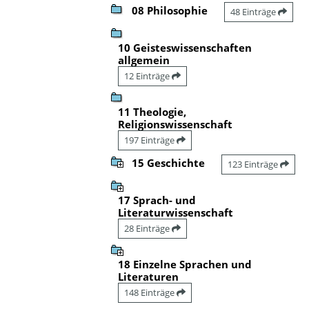
08 Philosophie
48 Einträge
10 Geisteswissenschaften
allgemein
12 Einträge
11 Theologie,
Religionswissenschaft
197 Einträge
15 Geschichte
123 Einträge
17 Sprach- und
Literaturwissenschaft
28 Einträge
18 Einzelne Sprachen und
Literaturen
148 Einträge