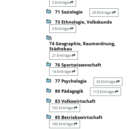
2 Einträge
71 Soziologie
20 Einträge
73 Ethnologie, Volkskunde
3 Einträge
74 Geographie, Raumordnung,
Städtebau
21 Einträge
76 Sportwissenschaft
14 Einträge
77 Psychologie
26 Einträge
80 Pädagogik
113 Einträge
83 Volkswirtschaft
102 Einträge
85 Betriebswirtschaft
100 Einträge