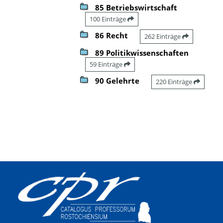
85 Betriebswirtschaft
100 Einträge
86 Recht
262 Einträge
89 Politikwissenschaften
59 Einträge
90 Gelehrte
220 Einträge