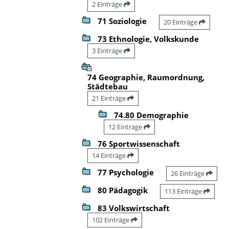
2 Einträge
71 Soziologie
20 Einträge
73 Ethnologie, Volkskunde
3 Einträge
74 Geographie, Raumordnung,
Städtebau
21 Einträge
74.80 Demographie
12 Einträge
76 Sportwissenschaft
14 Einträge
77 Psychologie
26 Einträge
80 Pädagogik
113 Einträge
83 Volkswirtschaft
102 Einträge