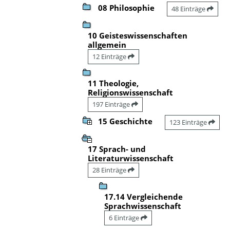
08 Philosophie
48 Einträge
10 Geisteswissenschaften
allgemein
12 Einträge
11 Theologie,
Religionswissenschaft
197 Einträge
15 Geschichte
123 Einträge
17 Sprach- und
Literaturwissenschaft
28 Einträge
17.14 Vergleichende
Sprachwissenschaft
6 Einträge