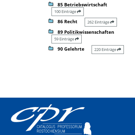
85 Betriebswirtschaft
100 Einträge
86 Recht
262 Einträge
89 Politikwissenschaften
59 Einträge
90 Gelehrte
220 Einträge