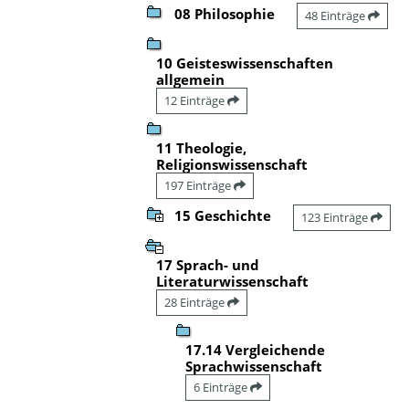
08 Philosophie
48 Einträge
10 Geisteswissenschaften
allgemein
12 Einträge
11 Theologie,
Religionswissenschaft
197 Einträge
15 Geschichte
123 Einträge
17 Sprach- und
Literaturwissenschaft
28 Einträge
17.14 Vergleichende
Sprachwissenschaft
6 Einträge