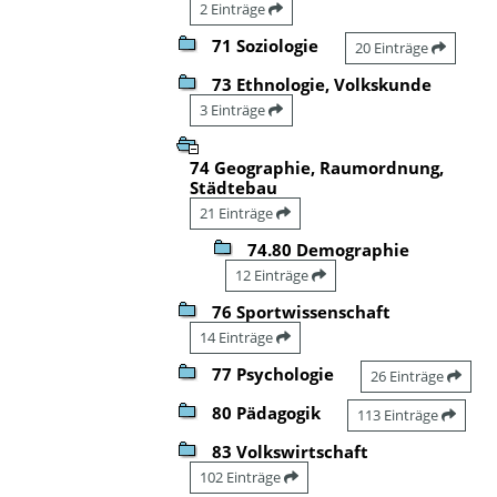
2 Einträge
71 Soziologie
20 Einträge
73 Ethnologie, Volkskunde
3 Einträge
74 Geographie, Raumordnung,
Städtebau
21 Einträge
74.80 Demographie
12 Einträge
76 Sportwissenschaft
14 Einträge
77 Psychologie
26 Einträge
80 Pädagogik
113 Einträge
83 Volkswirtschaft
102 Einträge