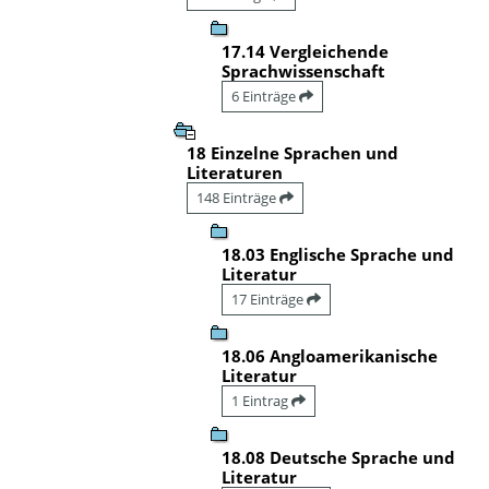
17.14 Vergleichende
Sprachwissenschaft
6 Einträge
18 Einzelne Sprachen und
Literaturen
148 Einträge
18.03 Englische Sprache und
Literatur
17 Einträge
18.06 Angloamerikanische
Literatur
1 Eintrag
18.08 Deutsche Sprache und
Literatur