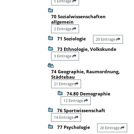
5 Einträge
70 Sozialwissenschaften
allgemein
2 Einträge
71 Soziologie
20 Einträge
73 Ethnologie, Volkskunde
3 Einträge
74 Geographie, Raumordnung,
Städtebau
21 Einträge
74.80 Demographie
12 Einträge
76 Sportwissenschaft
14 Einträge
77 Psychologie
26 Einträge