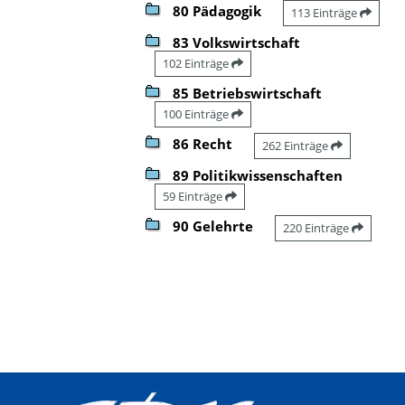
80 Pädagogik
113 Einträge
83 Volkswirtschaft
102 Einträge
85 Betriebswirtschaft
100 Einträge
86 Recht
262 Einträge
89 Politikwissenschaften
59 Einträge
90 Gelehrte
220 Einträge