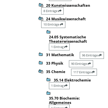
20 Kunstwissenschaften
8 Einträge
24 Musikwissenschaft
10 Einträge
24.05 Systematische
Theaterwissenschaft
1 Eintrag
31 Mathematik
96 Einträge
33 Physik
90 Einträge
35 Chemie
117 Einträge
35.14 Elektrochemie
1 Eintrag
35.70 Biochemie:
Allgemeines
1 Eintrag