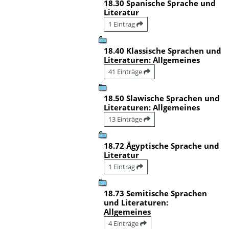
18.30 Spanische Sprache und
Literatur
1 Eintrag
18.40 Klassische Sprachen und
Literaturen: Allgemeines
41 Einträge
18.50 Slawische Sprachen und
Literaturen: Allgemeines
13 Einträge
18.72 Ägyptische Sprache und
Literatur
1 Eintrag
18.73 Semitische Sprachen
und Literaturen:
Allgemeines
4 Einträge