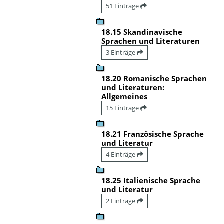
51 Einträge
18.15 Skandinavische
Sprachen und Literaturen
3 Einträge
18.20 Romanische Sprachen
und Literaturen:
Allgemeines
15 Einträge
18.21 Französische Sprache
und Literatur
4 Einträge
18.25 Italienische Sprache
und Literatur
2 Einträge