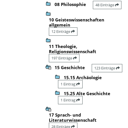
08 Philosophie
48 Einträge
10 Geisteswissenschaften
allgemein
12 Einträge
11 Theologie,
Religionswissenschaft
197 Einträge
15 Geschichte
123 Einträge
15.15 Archäologie
1 Eintrag
15.25 Alte Geschichte
1 Eintrag
17 Sprach- und
Literaturwissenschaft
28 Einträge