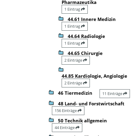
Pharmazeutika
1 Eintrag
44.61 Innere Medizin
1 Eintrag
44.64 Radiologie
1 Eintrag
44.65 Chirurgie
2 Einträge
44.85 Kardiologie, Angiologie
2 Einträge
46 Tiermedizin
11 Einträge
48 Land- und Forstwirtschaft
156 Einträge
50 Technik allgemein
44 Einträge