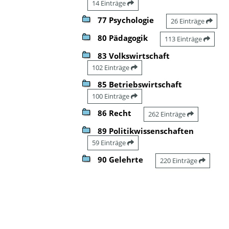
14 Einträge
77 Psychologie
26 Einträge
80 Pädagogik
113 Einträge
83 Volkswirtschaft
102 Einträge
85 Betriebswirtschaft
100 Einträge
86 Recht
262 Einträge
89 Politikwissenschaften
59 Einträge
90 Gelehrte
220 Einträge