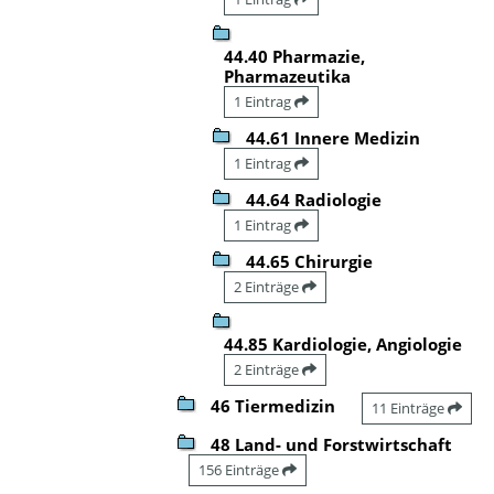
44.40 Pharmazie,
Pharmazeutika
1 Eintrag
44.61 Innere Medizin
1 Eintrag
44.64 Radiologie
1 Eintrag
44.65 Chirurgie
2 Einträge
44.85 Kardiologie, Angiologie
2 Einträge
46 Tiermedizin
11 Einträge
48 Land- und Forstwirtschaft
156 Einträge