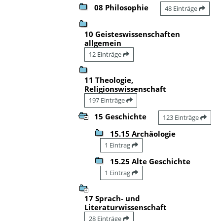
08 Philosophie
48 Einträge
10 Geisteswissenschaften
allgemein
12 Einträge
11 Theologie,
Religionswissenschaft
197 Einträge
15 Geschichte
123 Einträge
15.15 Archäologie
1 Eintrag
15.25 Alte Geschichte
1 Eintrag
17 Sprach- und
Literaturwissenschaft
28 Einträge