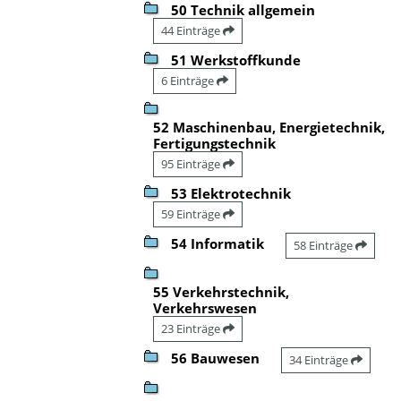
50 Technik allgemein
44 Einträge
51 Werkstoffkunde
6 Einträge
52 Maschinenbau, Energietechnik,
Fertigungstechnik
95 Einträge
53 Elektrotechnik
59 Einträge
54 Informatik
58 Einträge
55 Verkehrstechnik,
Verkehrswesen
23 Einträge
56 Bauwesen
34 Einträge