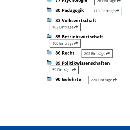
26 Einträge
80 Pädagogik
113 Einträge
83 Volkswirtschaft
102 Einträge
85 Betriebswirtschaft
100 Einträge
86 Recht
262 Einträge
89 Politikwissenschaften
59 Einträge
90 Gelehrte
220 Einträge