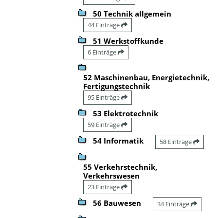
50 Technik allgemein
44 Einträge
51 Werkstoffkunde
6 Einträge
52 Maschinenbau, Energietechnik,
Fertigungstechnik
95 Einträge
53 Elektrotechnik
59 Einträge
54 Informatik
58 Einträge
55 Verkehrstechnik,
Verkehrswesen
23 Einträge
56 Bauwesen
34 Einträge