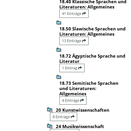
18.40 Klassische Sprachen und
Literaturen: Allgemeines
41 Einträge
18.50 Slawische Sprachen und
Literaturen: Allgemeines
13 Einträge
18.72 Ägyptische Sprache und
Literatur
1 Eintrag
18.73 Semitische Sprachen
und Literaturen:
Allgemeines
4 Einträge
20 Kunstwissenschaften
8 Einträge
24 Musikwissenschaft