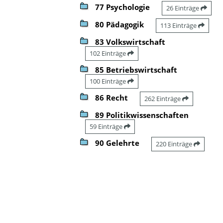
77 Psychologie
26 Einträge
80 Pädagogik
113 Einträge
83 Volkswirtschaft
102 Einträge
85 Betriebswirtschaft
100 Einträge
86 Recht
262 Einträge
89 Politikwissenschaften
59 Einträge
90 Gelehrte
220 Einträge