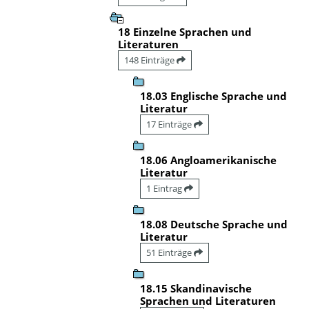
18 Einzelne Sprachen und
Literaturen
148 Einträge
18.03 Englische Sprache und
Literatur
17 Einträge
18.06 Angloamerikanische
Literatur
1 Eintrag
18.08 Deutsche Sprache und
Literatur
51 Einträge
18.15 Skandinavische
Sprachen und Literaturen