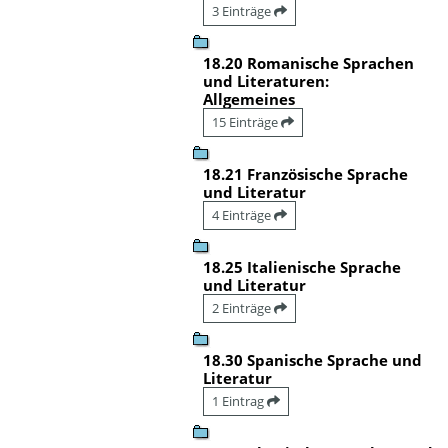
3 Einträge
18.20 Romanische Sprachen
und Literaturen:
Allgemeines
15 Einträge
18.21 Französische Sprache
und Literatur
4 Einträge
18.25 Italienische Sprache
und Literatur
2 Einträge
18.30 Spanische Sprache und
Literatur
1 Eintrag