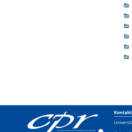
Kontakt
Universit