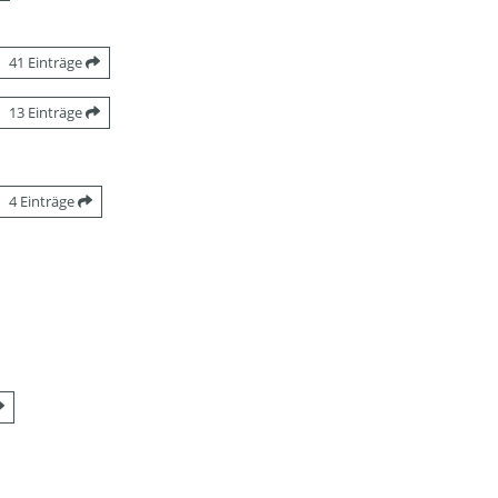
41 Einträge
13 Einträge
4 Einträge