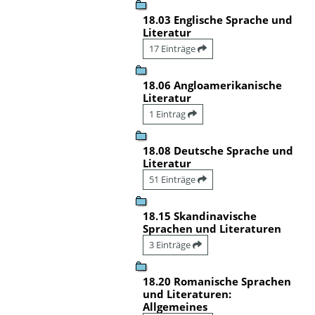
18.03 Englische Sprache und
Literatur
17 Einträge
18.06 Angloamerikanische
Literatur
1 Eintrag
18.08 Deutsche Sprache und
Literatur
51 Einträge
18.15 Skandinavische
Sprachen und Literaturen
3 Einträge
18.20 Romanische Sprachen
und Literaturen:
Allgemeines