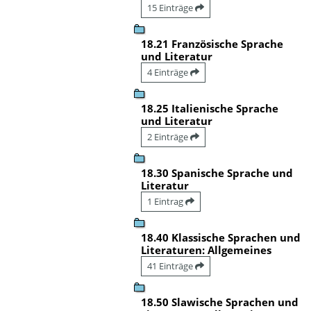
15 Einträge
18.21 Französische Sprache
und Literatur
4 Einträge
18.25 Italienische Sprache
und Literatur
2 Einträge
18.30 Spanische Sprache und
Literatur
1 Eintrag
18.40 Klassische Sprachen und
Literaturen: Allgemeines
41 Einträge
18.50 Slawische Sprachen und