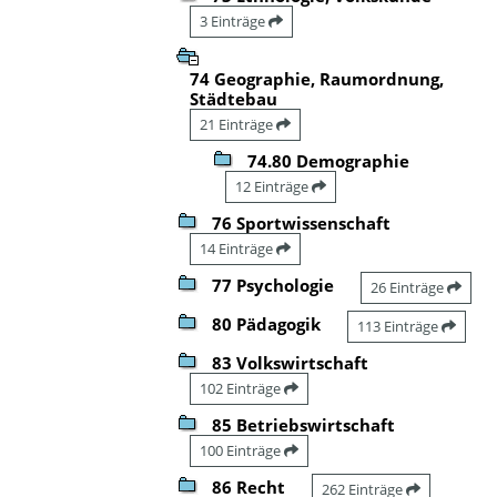
3 Einträge
74 Geographie, Raumordnung,
Städtebau
21 Einträge
74.80 Demographie
12 Einträge
76 Sportwissenschaft
14 Einträge
77 Psychologie
26 Einträge
80 Pädagogik
113 Einträge
83 Volkswirtschaft
102 Einträge
85 Betriebswirtschaft
100 Einträge
86 Recht
262 Einträge