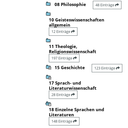
08 Philosophie
48 Einträge
10 Geisteswissenschaften
allgemein
12 Einträge
11 Theologie,
Religionswissenschaft
197 Einträge
15 Geschichte
123 Einträge
17 Sprach- und
Literaturwissenschaft
28 Einträge
18 Einzelne Sprachen und
Literaturen
148 Einträge