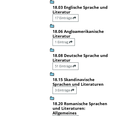
18.03 Englische Sprache und
Literatur
17 Einträge
18.06 Angloamerikanische
Literatur
1 Eintrag
18.08 Deutsche Sprache und
Literatur
51 Einträge
18.15 Skandinavische
Sprachen und Literaturen
3 Einträge
18.20 Romanische Sprachen
und Literaturen:
Allgemeines