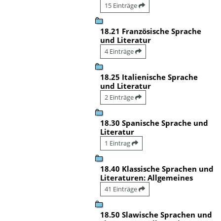
15 Einträge
18.21 Französische Sprache
und Literatur
4 Einträge
18.25 Italienische Sprache
und Literatur
2 Einträge
18.30 Spanische Sprache und
Literatur
1 Eintrag
18.40 Klassische Sprachen und
Literaturen: Allgemeines
41 Einträge
18.50 Slawische Sprachen und