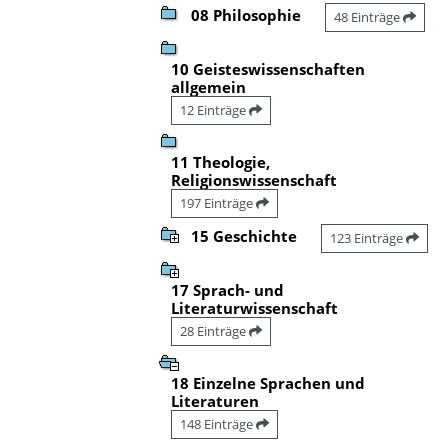
08 Philosophie
48 Einträge
10 Geisteswissenschaften
allgemein
12 Einträge
11 Theologie,
Religionswissenschaft
197 Einträge
15 Geschichte
123 Einträge
17 Sprach- und
Literaturwissenschaft
28 Einträge
18 Einzelne Sprachen und
Literaturen
148 Einträge