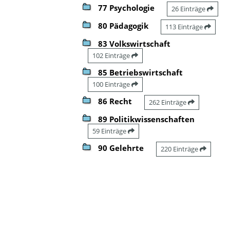
77 Psychologie
26 Einträge
80 Pädagogik
113 Einträge
83 Volkswirtschaft
102 Einträge
85 Betriebswirtschaft
100 Einträge
86 Recht
262 Einträge
89 Politikwissenschaften
59 Einträge
90 Gelehrte
220 Einträge