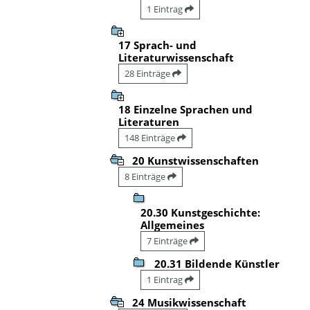
1 Eintrag
17 Sprach- und
Literaturwissenschaft
28 Einträge
18 Einzelne Sprachen und
Literaturen
148 Einträge
20 Kunstwissenschaften
8 Einträge
20.30 Kunstgeschichte:
Allgemeines
7 Einträge
20.31 Bildende Künstler
1 Eintrag
24 Musikwissenschaft