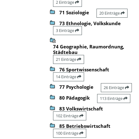
2 Einträge
71 Soziologie
20 Einträge
73 Ethnologie, Volkskunde
3 Einträge
74 Geographie, Raumordnung,
Städtebau
21 Einträge
76 Sportwissenschaft
14 Einträge
77 Psychologie
26 Einträge
80 Pädagogik
113 Einträge
83 Volkswirtschaft
102 Einträge
85 Betriebswirtschaft
100 Einträge