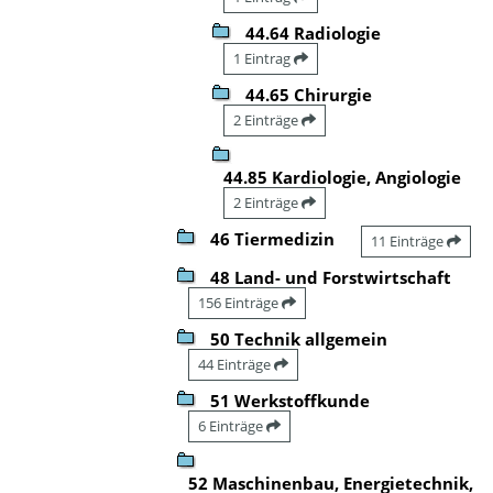
44.64 Radiologie
1 Eintrag
44.65 Chirurgie
2 Einträge
44.85 Kardiologie, Angiologie
2 Einträge
46 Tiermedizin
11 Einträge
48 Land- und Forstwirtschaft
156 Einträge
50 Technik allgemein
44 Einträge
51 Werkstoffkunde
6 Einträge
52 Maschinenbau, Energietechnik,