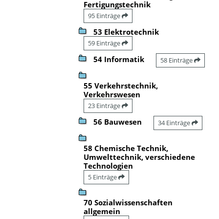
Fertigungstechnik
95 Einträge
53 Elektrotechnik
59 Einträge
54 Informatik
58 Einträge
55 Verkehrstechnik,
Verkehrswesen
23 Einträge
56 Bauwesen
34 Einträge
58 Chemische Technik,
Umwelttechnik, verschiedene
Technologien
5 Einträge
70 Sozialwissenschaften
allgemein