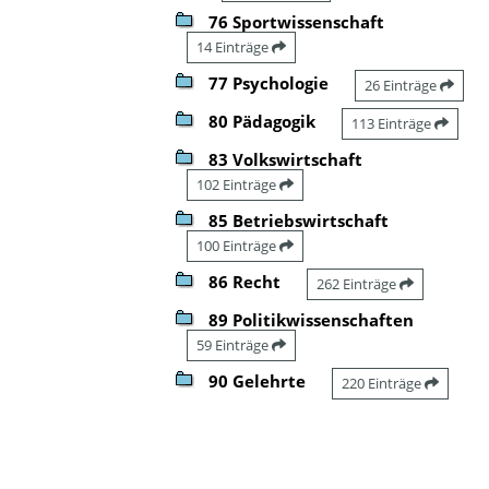
76 Sportwissenschaft
14 Einträge
77 Psychologie
26 Einträge
80 Pädagogik
113 Einträge
83 Volkswirtschaft
102 Einträge
85 Betriebswirtschaft
100 Einträge
86 Recht
262 Einträge
89 Politikwissenschaften
59 Einträge
90 Gelehrte
220 Einträge