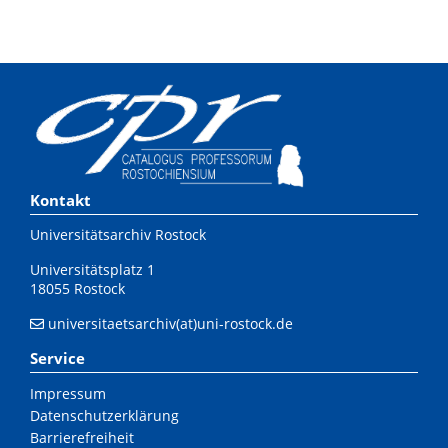
Kontakt
Universitätsarchiv Rostock
Universitätsplatz 1
18055 Rostock
universitaetsarchiv(at)uni-rostock.de
Service
Impressum
Datenschutzerklärung
Barrierefreiheit