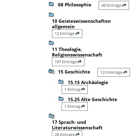
08 Philosophie
48 Einträge
10 Geisteswissenschaften
allgemein
12 Einträge
11 Theologie,
Religionswissenschaft
197 Einträge
15 Geschichte
123 Einträge
15.15 Archäologie
1 Eintrag
15.25 Alte Geschichte
1 Eintrag
17 Sprach- und
Literaturwissenschaft
28 Einträge