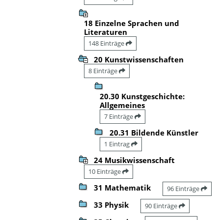
18 Einzelne Sprachen und
Literaturen
148 Einträge
20 Kunstwissenschaften
8 Einträge
20.30 Kunstgeschichte:
Allgemeines
7 Einträge
20.31 Bildende Künstler
1 Eintrag
24 Musikwissenschaft
10 Einträge
31 Mathematik
96 Einträge
33 Physik
90 Einträge