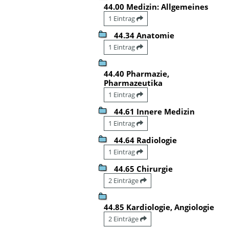
44.00 Medizin: Allgemeines
1 Eintrag
44.34 Anatomie
1 Eintrag
44.40 Pharmazie,
Pharmazeutika
1 Eintrag
44.61 Innere Medizin
1 Eintrag
44.64 Radiologie
1 Eintrag
44.65 Chirurgie
2 Einträge
44.85 Kardiologie, Angiologie
2 Einträge