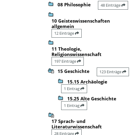
08 Philosophie
48 Einträge
10 Geisteswissenschaften
allgemein
12 Einträge
11 Theologie,
Religionswissenschaft
197 Einträge
15 Geschichte
123 Einträge
15.15 Archäologie
1 Eintrag
15.25 Alte Geschichte
1 Eintrag
17 Sprach- und
Literaturwissenschaft
28 Einträge