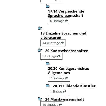
17.14 Vergleichende
Sprachwissenschaft
6 Einträge
18 Einzelne Sprachen und
Literaturen
148 Einträge
20 Kunstwissenschaften
8 Einträge
20.30 Kunstgeschichte:
Allgemeines
7 Einträge
20.31 Bildende Künstler
1 Eintrag
24 Musikwissenschaft
10 Einträge