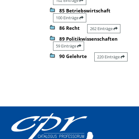
102 Einträge
85 Betriebswirtschaft
100 Einträge
86 Recht
262 Einträge
89 Politikwissenschaften
59 Einträge
90 Gelehrte
220 Einträge