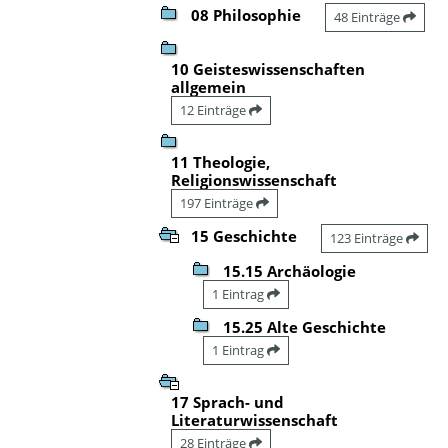
08 Philosophie
48 Einträge
10 Geisteswissenschaften
allgemein
12 Einträge
11 Theologie,
Religionswissenschaft
197 Einträge
15 Geschichte
123 Einträge
15.15 Archäologie
1 Eintrag
15.25 Alte Geschichte
1 Eintrag
17 Sprach- und
Literaturwissenschaft
28 Einträge