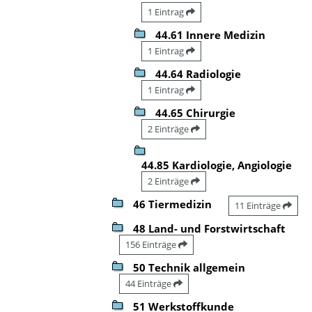
1 Eintrag
44.61 Innere Medizin
1 Eintrag
44.64 Radiologie
1 Eintrag
44.65 Chirurgie
2 Einträge
44.85 Kardiologie, Angiologie
2 Einträge
46 Tiermedizin
11 Einträge
48 Land- und Forstwirtschaft
156 Einträge
50 Technik allgemein
44 Einträge
51 Werkstoffkunde