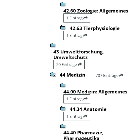
42.60 Zoologie: Allgemeines
1 Eintrag
42.63 Tierphysiologie
1 Eintrag
43 Umweltforschung,
Umweltschutz
20 Einträge
44 Medizin
707 Einträge
44.00 Medizin: Allgemeines
1 Eintrag
44.34 Anatomie
1 Eintrag
44.40 Pharmazie,
Pharmazeutika